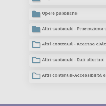
Opere pubbliche
Altri contenuti - Prevenzione 
Altri contenuti - Accesso civi
Altri contenuti - Dati ulteriori
Altri contenuti-Accessibilità 