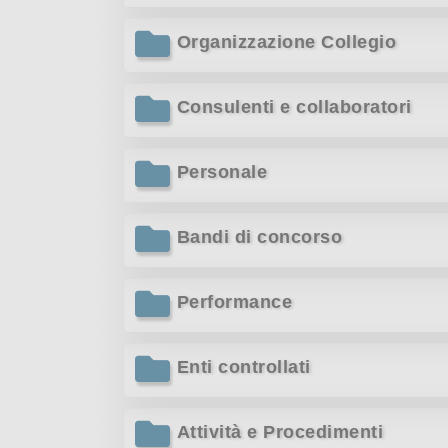
Organizzazione Collegio
Consulenti e collaboratori
Personale
Bandi di concorso
Performance
Enti controllati
Attività e Procedimenti