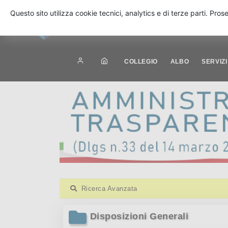
Questo sito utilizza cookie tecnici, analytics e di terze parti. Pro
COLLEGIO
ALBO
SERVIZI
Ricerca Avanzata
Disposizioni Generali