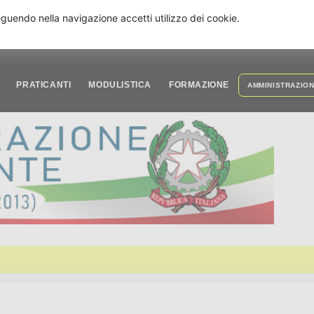
seguendo nella navigazione accetti utilizzo dei cookie.
PRATICANTI
MODULISTICA
FORMAZIONE
AMMINISTRAZIO